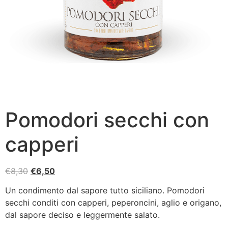
Pomodori secchi con
capperi
€
8,30
€
6,50
Un condimento dal sapore tutto siciliano. Pomodori
secchi conditi con capperi, peperoncini, aglio e origano,
dal sapore deciso e leggermente salato.