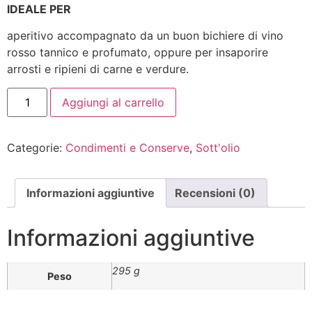
IDEALE PER
aperitivo accompagnato da un buon bichiere di vino
rosso tannico e profumato, oppure per insaporire
arrosti e ripieni di carne e verdure.
Aggiungi al carrello
Categorie:
Condimenti e Conserve
,
Sott'olio
Informazioni aggiuntive
Recensioni (0)
Informazioni aggiuntive
295 g
Peso