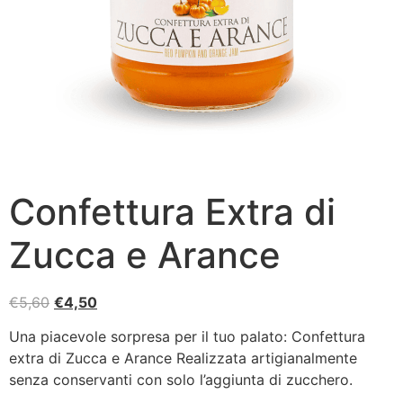
Confettura Extra di
Zucca e Arance
€
5,60
€
4,50
Una piacevole sorpresa per il tuo palato: Confettura
extra di Zucca e Arance Realizzata artigianalmente
senza conservanti con solo l’aggiunta di zucchero.