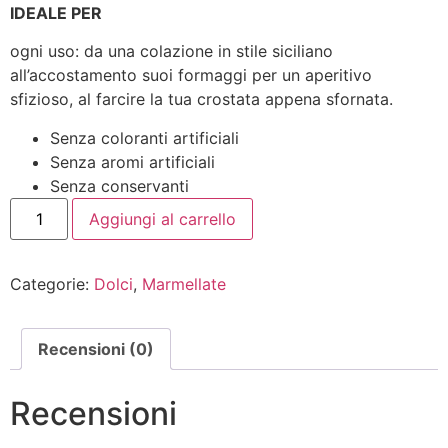
IDEALE PER
ogni uso: da una colazione in stile siciliano
all’accostamento suoi formaggi per un aperitivo
sfizioso, al farcire la tua crostata appena sfornata.
Senza coloranti artificiali
Senza aromi artificiali
Senza conservanti
Aggiungi al carrello
Categorie:
Dolci
,
Marmellate
Recensioni (0)
Recensioni