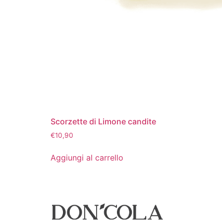
Scorzette di Limone candite
€
10,90
Aggiungi al carrello