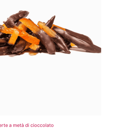
erte a metà di cioccolato