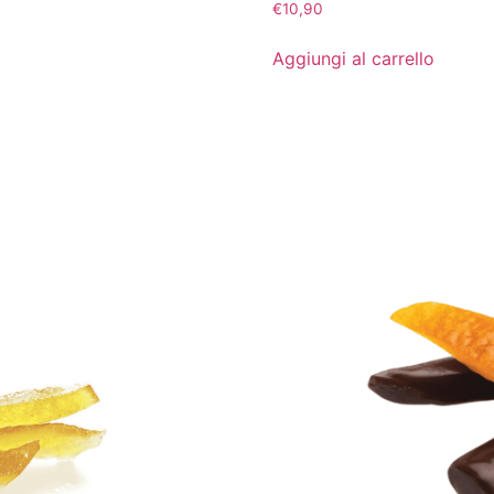
€
10,90
Aggiungi al carrello