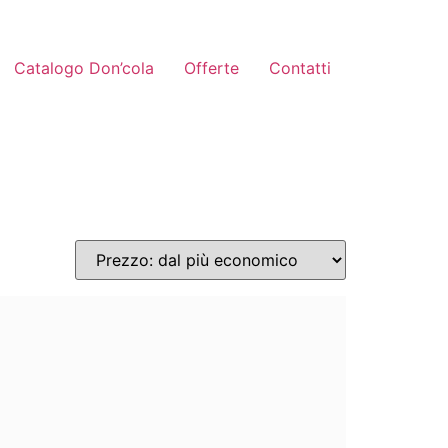
Catalogo Don’cola
Offerte
Contatti