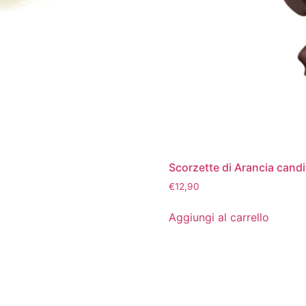
Scorzette di Arancia candi
€
12,90
Aggiungi al carrello