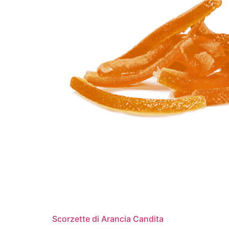
Scorzette di Arancia Candita