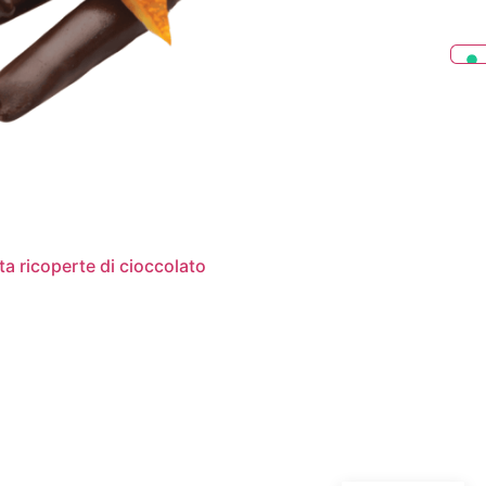
ta ricoperte di cioccolato