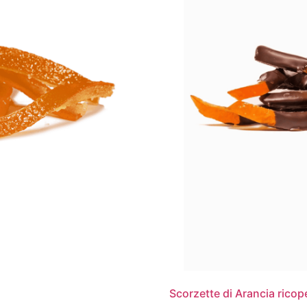
Scorzette di Arancia ricop