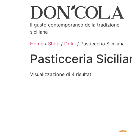
Il gusto contemporaneo della tradizione
siciliana
Home
/
Shop
/
Dolci
/ Pasticceria Siciliana
Pasticceria Sicili
Visualizzazione di 4 risultati