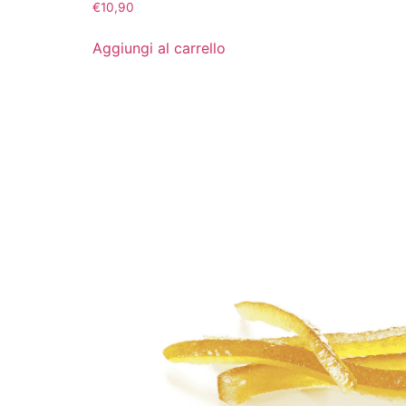
€
10,90
Aggiungi al carrello