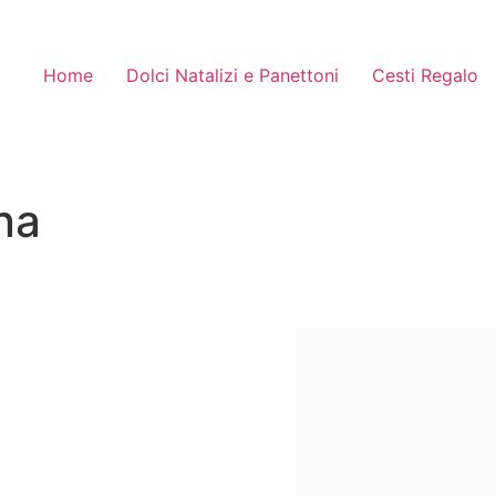
Home
Dolci Natalizi e Panettoni
Cesti Regalo
ana